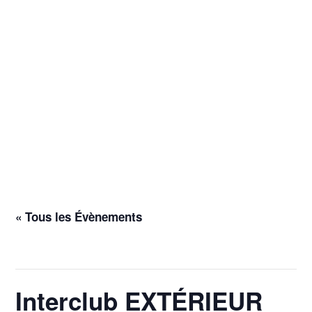
« Tous les Évènements
Cet évènement est passé.
Interclub EXTÉRIEUR