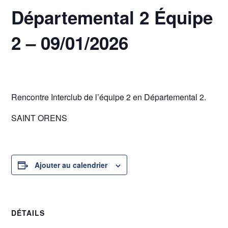
Départemental 2 Équipe
2 – 09/01/2026
9 janvier @ 20h00
-
23h30
Rencontre Interclub de l’équipe 2 en Départemental 2.
SAINT ORENS
Ajouter au calendrier
DÉTAILS