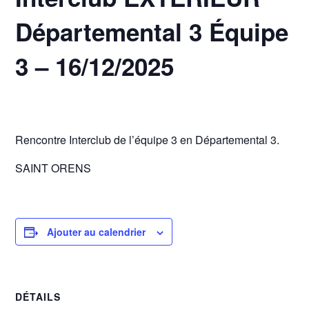
Départemental 3 Équipe
3 – 16/12/2025
16 décembre 2025 @ 20h00
-
23h30
Rencontre Interclub de l’équipe 3 en Départemental 3.
SAINT ORENS
Ajouter au calendrier
DÉTAILS