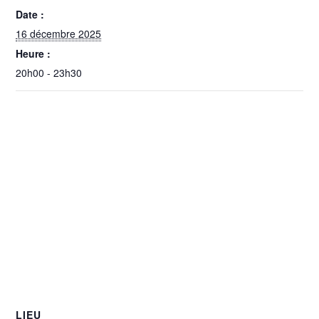
Date :
16 décembre 2025
Heure :
20h00 - 23h30
LIEU