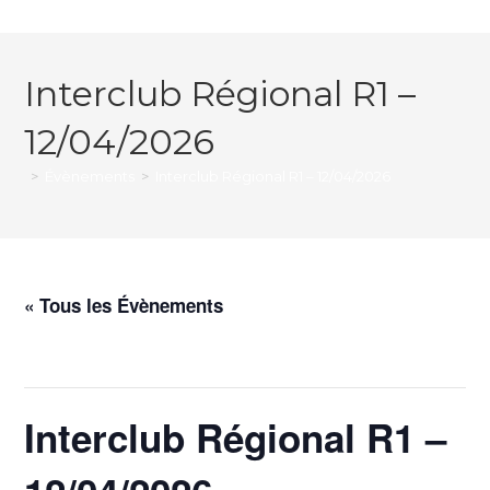
Interclub Régional R1 –
12/04/2026
>
Évènements
>
Interclub Régional R1 – 12/04/2026
« Tous les Évènements
Cet évènement est passé.
Interclub Régional R1 –