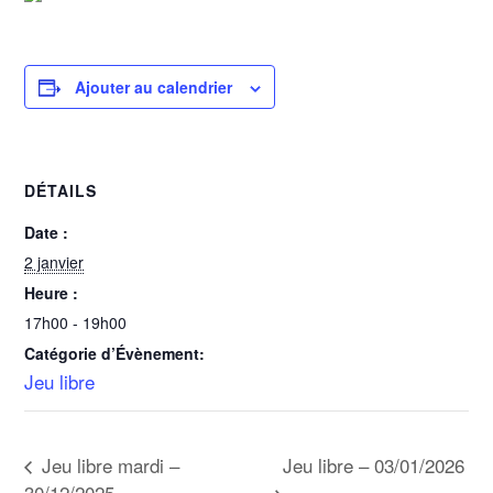
Ajouter au calendrier
DÉTAILS
Date :
2 janvier
Heure :
17h00 - 19h00
Catégorie d’Évènement:
Jeu libre
Jeu libre – 03/01/2026
Jeu libre mardi –
30/12/2025