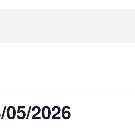
3/05/2026