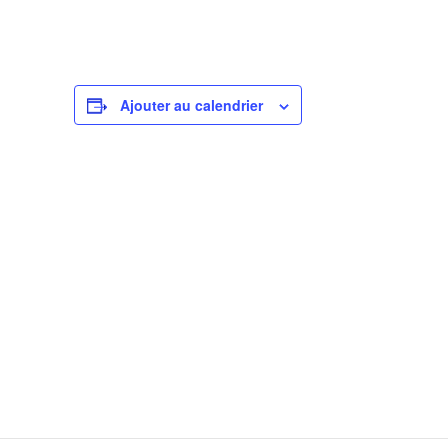
Ajouter au calendrier