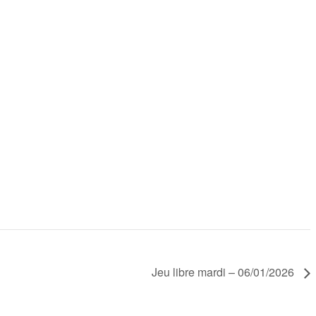
Jeu libre mardi – 06/01/2026