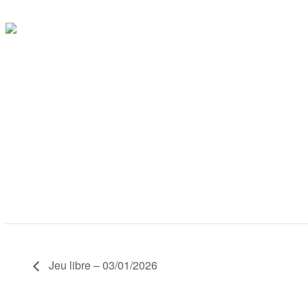
Jeu libre – 03/01/2026