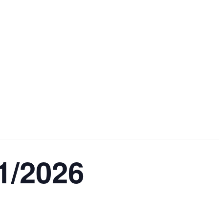
01/2026