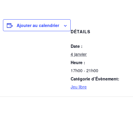
Ajouter au calendrier
DÉTAILS
Date :
4 janvier
Heure :
17h00 - 21h00
Catégorie d’Évènement:
Jeu libre