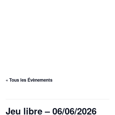
« Tous les Évènements
Cet évènement est passé.
Jeu libre – 06/06/2026