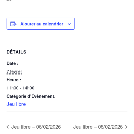
Ajouter au calendrier
DÉTAILS
Date :
7 février
Heure :
11h00 - 14h00
Catégorie d’Évènement:
Jeu libre
Jeu libre – 06/02/2026
Jeu libre – 08/02/2026