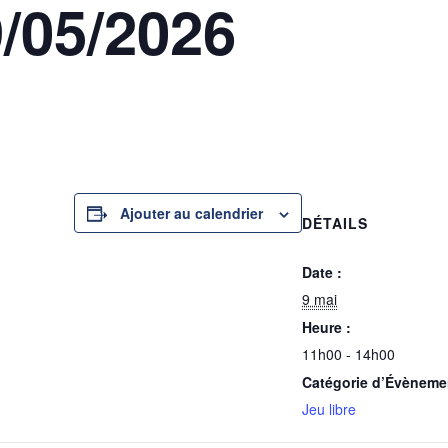
9/05/2026
Ajouter au calendrier
DÉTAILS
Date :
9 mai
Heure :
11h00 - 14h00
Catégorie d’Évèneme
Jeu libre