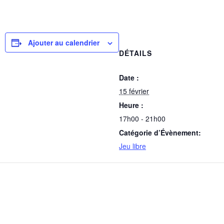
Ajouter au calendrier
DÉTAILS
Date :
15 février
Heure :
17h00 - 21h00
Catégorie d’Évènement:
Jeu libre