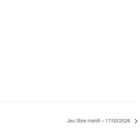
Jeu libre mardi – 17/02/2026