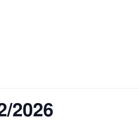
02/2026