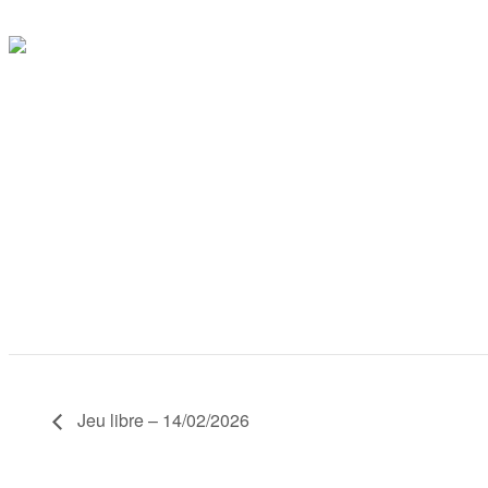
Jeu libre – 14/02/2026