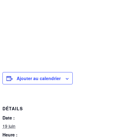
Ajouter au calendrier
DÉTAILS
Date :
19 juin
Heure :