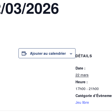
2/03/2026
Ajouter au calendrier
DÉTAILS
Date :
22 mars
Heure :
17h00 - 21h00
Catégorie d’Évèneme
Jeu libre