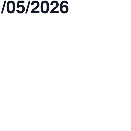
1/05/2026