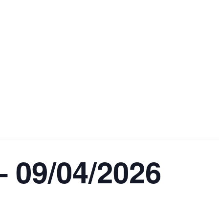
6
– 09/04/2026