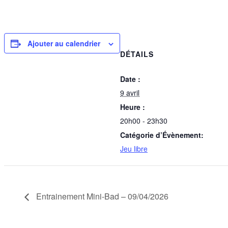
Ajouter au calendrier
DÉTAILS
Date :
9 avril
Heure :
20h00 - 23h30
Catégorie d’Évènement:
Jeu libre
Entrainement Mini-Bad – 09/04/2026