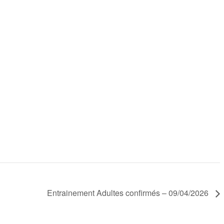
Entrainement Adultes confirmés – 09/04/2026