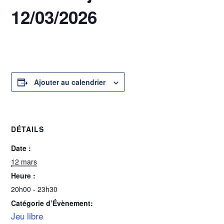
12/03/2026
12 mars @ 20h00
-
23h30
Ajouter au calendrier
DÉTAILS
Date :
12 mars
Heure :
20h00 - 23h30
Catégorie d’Évènement:
Jeu libre