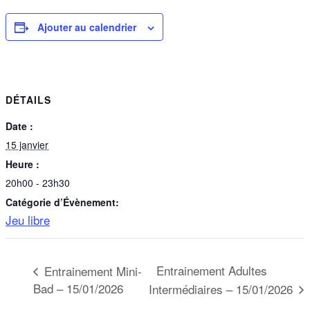
Ajouter au calendrier
DÉTAILS
Date :
15 janvier
Heure :
20h00 - 23h30
Catégorie d’Évènement:
Jeu libre
Entrainement Adultes
Entrainement Mini-
Bad – 15/01/2026
Intermédiaires – 15/01/2026