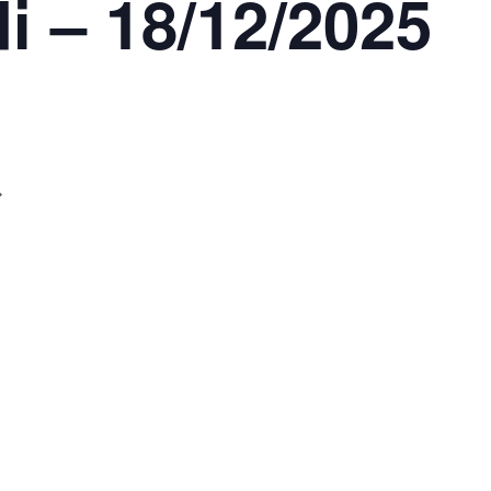
di – 18/12/2025