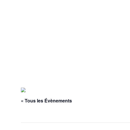
« Tous les Évènements
Cet évènement est passé.