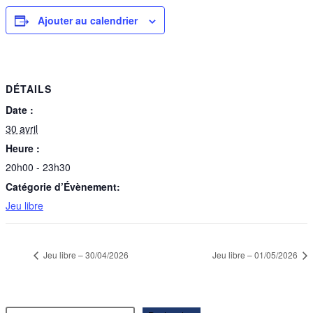
Ajouter au calendrier
DÉTAILS
Date :
30 avril
Heure :
20h00 - 23h30
Catégorie d’Évènement:
Jeu libre
Jeu libre – 30/04/2026
Jeu libre – 01/05/2026
Rechercher