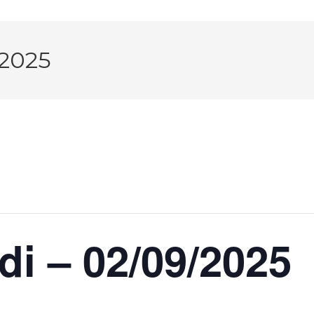
/2025
di – 02/09/2025