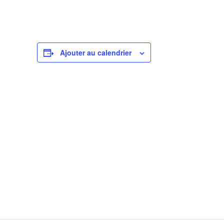
Ajouter au calendrier