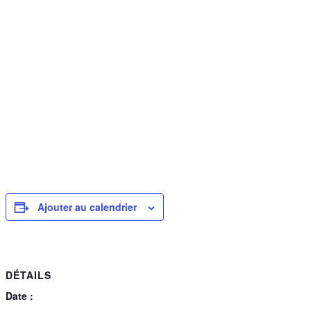
Ajouter au calendrier
DÉTAILS
Date :