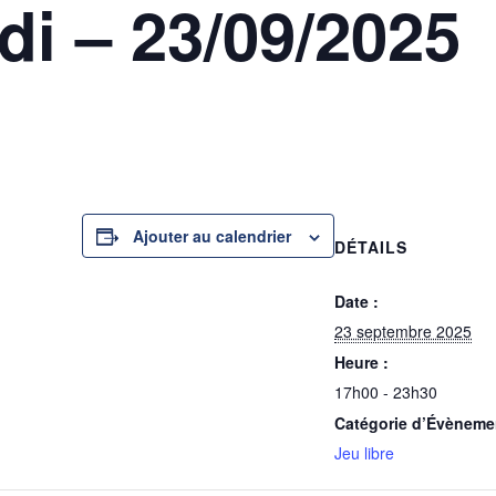
di – 23/09/2025
Ajouter au calendrier
DÉTAILS
Date :
23 septembre 2025
Heure :
17h00 - 23h30
Catégorie d’Évèneme
Jeu libre