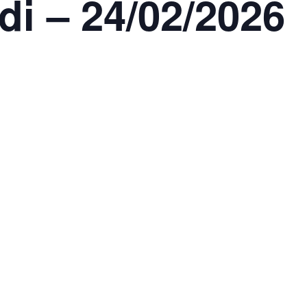
di – 24/02/2026