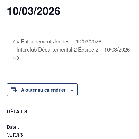
10/03/2026
10 mars @ 19h00
-
20h30
«
Entrainement Jeunes – 10/03/2026
Interclub Départemental 2 Équipe 2 – 10/03/2026
»
Ajouter au calendrier
DÉTAILS
Date :
10 mars