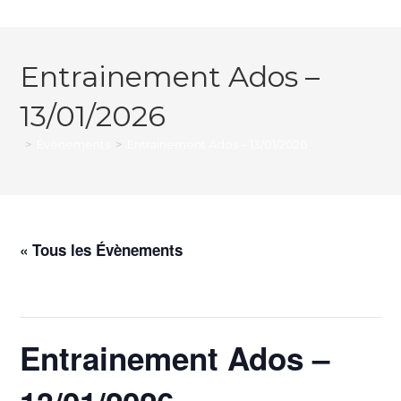
Entrainement Ados –
13/01/2026
>
Évènements
>
Entrainement Ados – 13/01/2026
« Tous les Évènements
Cet évènement est passé.
Entrainement Ados –