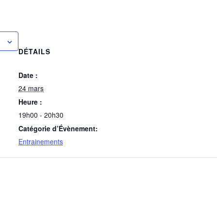
DÉTAILS
Date :
24 mars
Heure :
19h00 - 20h30
Catégorie d’Évènement:
Entrainements