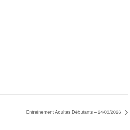
Entrainement Adultes Débutants – 24/03/2026