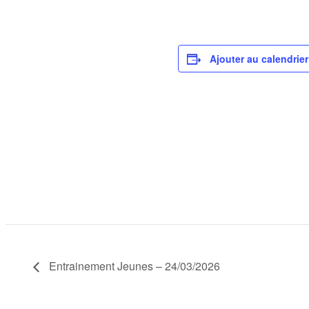
Ajouter au calendrier
Entrainement Jeunes – 24/03/2026