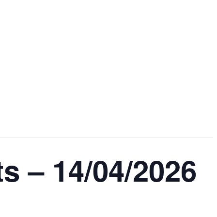
s – 14/04/2026