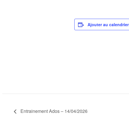
Ajouter au calendrier
Entrainement Ados – 14/04/2026