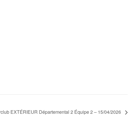
erclub EXTÉRIEUR Départemental 2 Équipe 2 – 15/04/2026