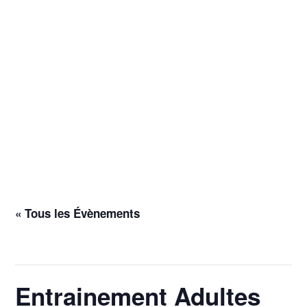
« Tous les Évènements
Cet évènement est passé.
Entrainement Adultes