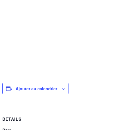
Ajouter au calendrier
DÉTAILS