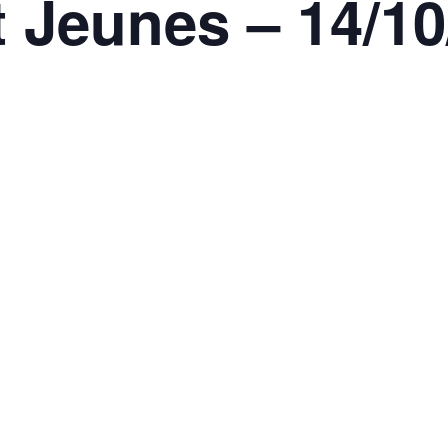
 Jeunes – 14/10