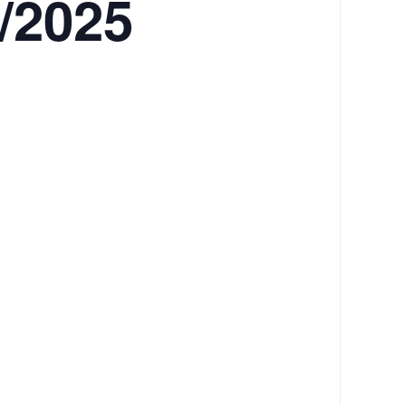
/2025