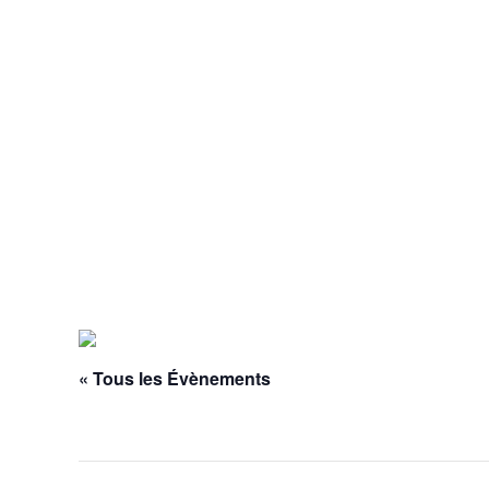
« Tous les Évènements
Cet évènement est passé.