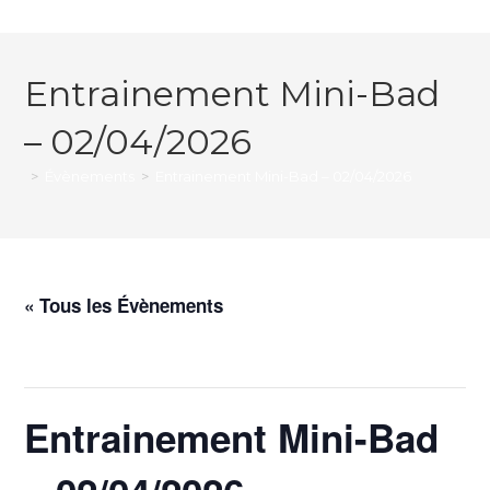
Entrainement Mini-Bad
– 02/04/2026
>
Évènements
>
Entrainement Mini-Bad – 02/04/2026
« Tous les Évènements
Cet évènement est passé.
Entrainement Mini-Bad