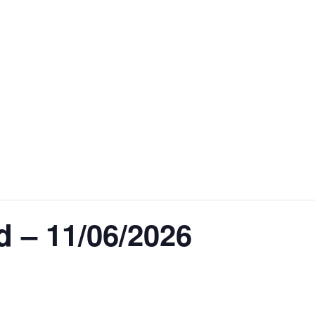
1/06/2026
d – 11/06/2026