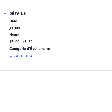
DÉTAILS
Date :
11 juin
Heure :
17h00 - 18h30
Catégorie d’Évènement:
Entrainements