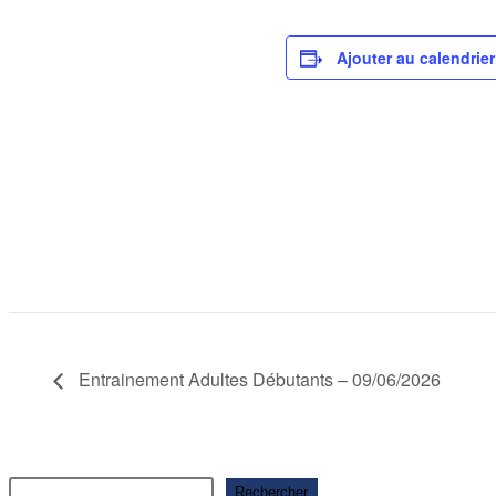
Ajouter au calendrier
Entrainement Adultes Débutants – 09/06/2026
Rechercher
Rechercher