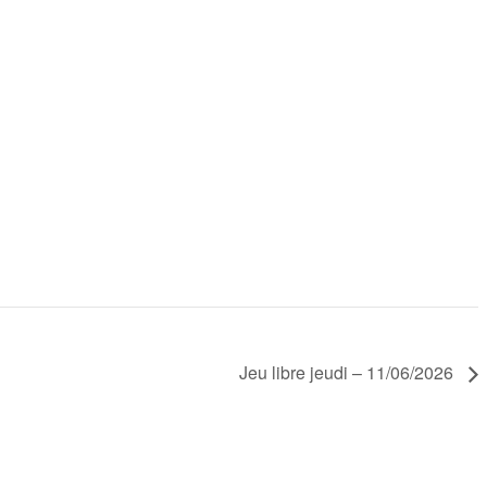
Jeu libre jeudi – 11/06/2026