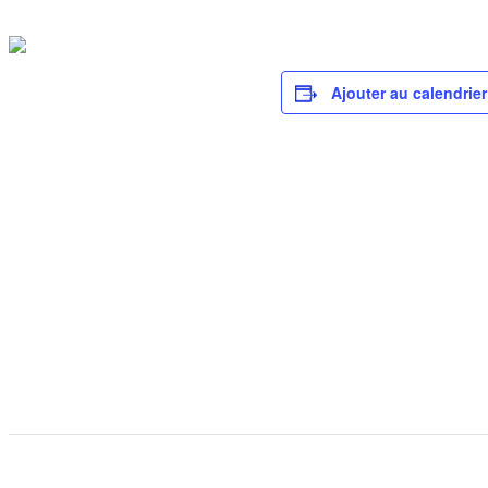
Ajouter au calendrier