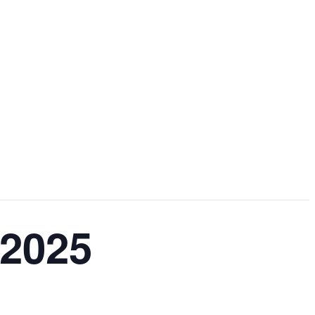
/2025