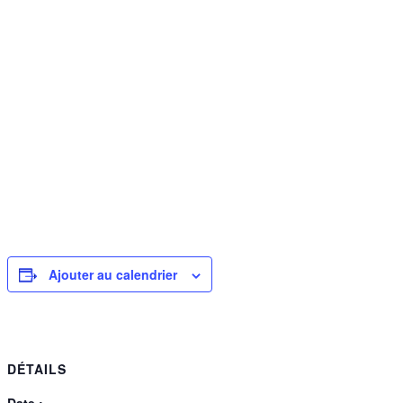
Ajouter au calendrier
DÉTAILS