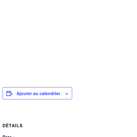
Ajouter au calendrier
DÉTAILS