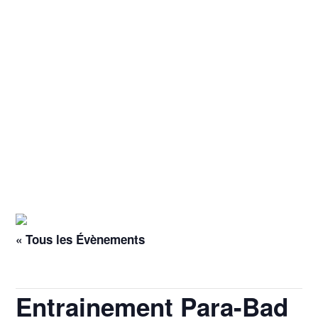
« Tous les Évènements
Cet évènement est passé.
Entrainement Para-Bad