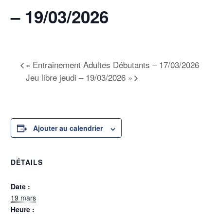
– 19/03/2026
19 mars @ 17h00
-
18h30
«
Entrainement Adultes Débutants – 17/03/2026
Jeu libre jeudi – 19/03/2026
»
Ajouter au calendrier
DÉTAILS
Date :
19 mars
Heure :