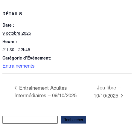
DÉTAILS
Date :
9 octobre 2025
Heure :
21h30 - 22h45
Catégorie d’Évènement:
Entrainements
Jeu libre –
Entrainement Adultes
Intermédiaires – 09/10/2025
10/10/2025
Rechercher
Rechercher
Articles récents