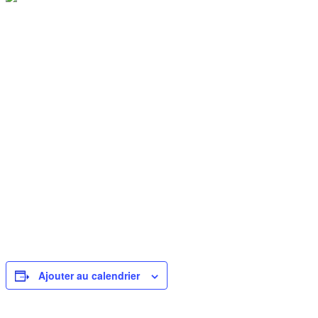
Ajouter au calendrier