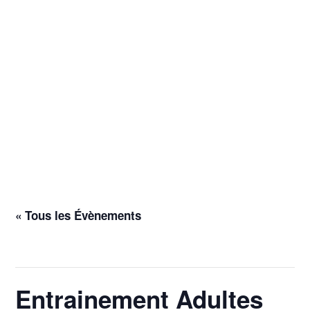
« Tous les Évènements
Cet évènement est passé.
Entrainement Adultes