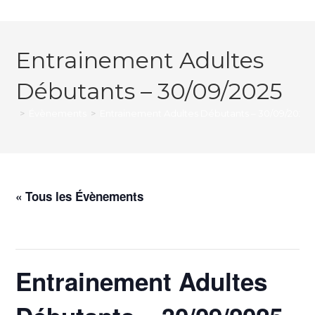
Entrainement Adultes
Débutants – 30/09/2025
>
Évènements
>
Entrainement Adultes Débutants – 30/09/2025
« Tous les Évènements
Cet évènement est passé.
Entrainement Adultes