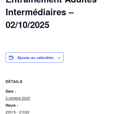
Intermédiaires –
02/10/2025
2 octobre 2025 @ 20h15
-
21h30
Ajouter au calendrier
DÉTAILS
Date :
2 octobre 2025
Heure :
20h15 - 21h30