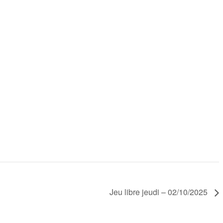
Jeu libre jeudi – 02/10/2025