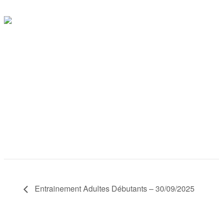
Entrainement Adultes Débutants – 30/09/2025