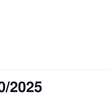
10/2025