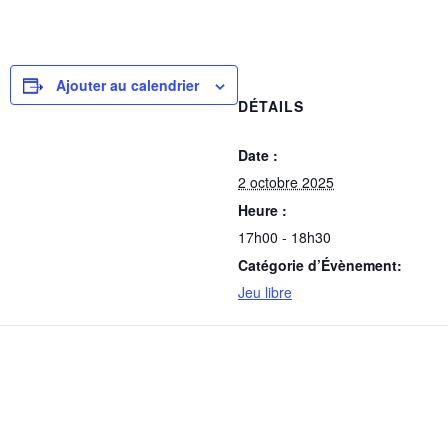
Ajouter au calendrier
DÉTAILS
Date :
2 octobre 2025
Heure :
17h00 - 18h30
Catégorie d’Évènement:
Jeu libre