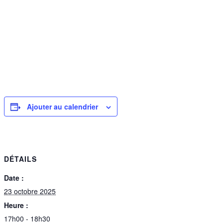
Ajouter au calendrier
DÉTAILS
Date :
23 octobre 2025
Heure :
17h00 - 18h30