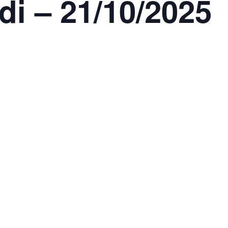
di – 21/10/2025