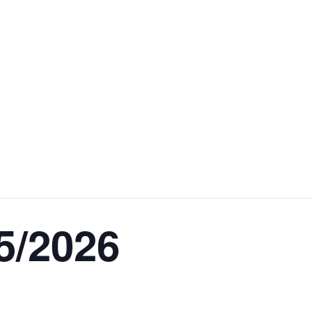
05/2026