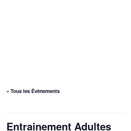
« Tous les Évènements
Cet évènement est passé.
Entrainement Adultes