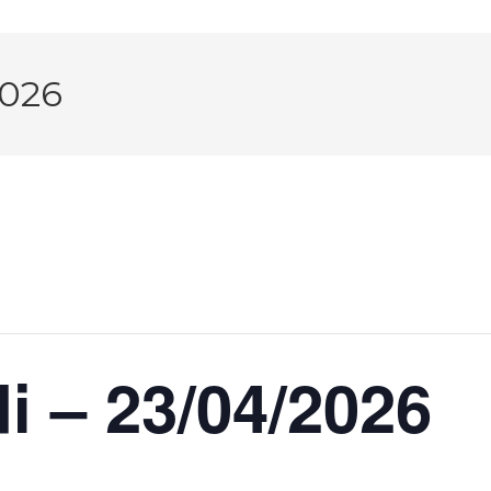
2026
di – 23/04/2026