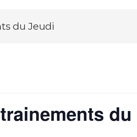
ts du Jeudi
trainements du