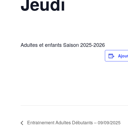
Jeudi
11 septembre 2025
Adultes et enfants Saison 2025-2026
Ajout
Entrainement Adultes Débutants – 09/09/2025