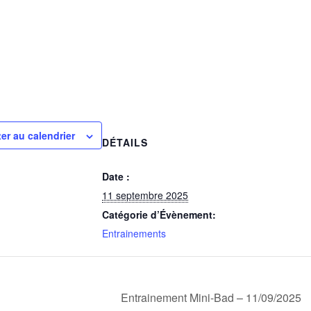
er au calendrier
DÉTAILS
Date :
11 septembre 2025
Catégorie d’Évènement:
Entrainements
Entrainement Mini-Bad – 11/09/2025