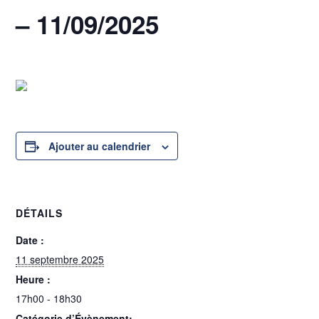
– 11/09/2025
11 septembre 2025 @ 17h00
-
18h30
Ajouter au calendrier
DÉTAILS
Date :
11 septembre 2025
Heure :
17h00 - 18h30
Catégorie d’Évènement: