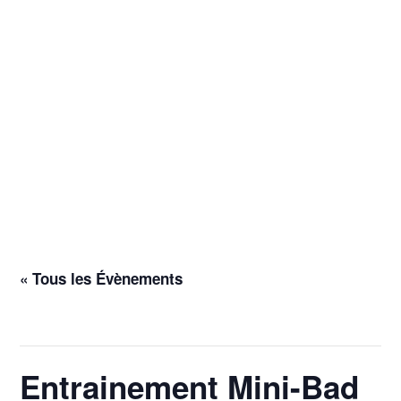
« Tous les Évènements
Cet évènement est passé.
Entrainement Mini-Bad