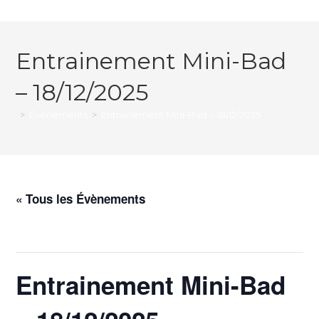
Entrainement Mini-Bad
– 18/12/2025
>
Évènements
>
Entrainement Mini-Bad – 18/12/2025
« Tous les Évènements
Cet évènement est passé.
Entrainement Mini-Bad