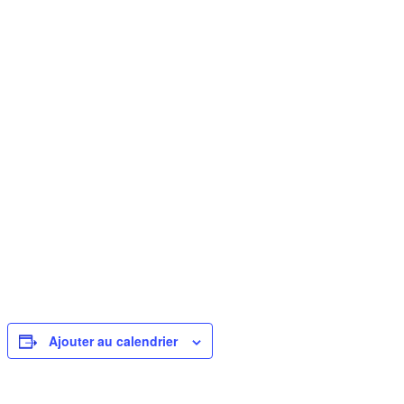
Ajouter au calendrier