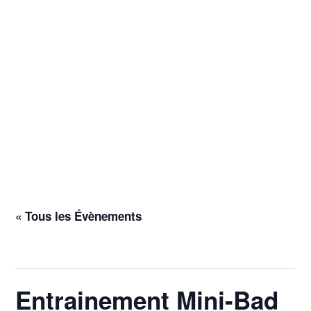
« Tous les Évènements
Cet évènement est passé.
Entrainement Mini-Bad